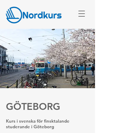
GÖTEBORG
Kurs i svenska för finsktalande
studerande i Göteborg