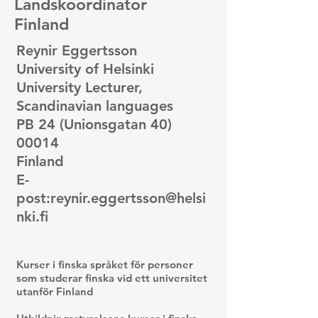
Landskoordinator
Finland
Reynir Eggertsson
University of Helsinki
University Lecturer,
Scandinavian languages
PB 24 (Unionsgatan 40)
00014
Finland
E-
post:
reynir.eggertsson@helsi
nki.fi
Kurser i finska språket för personer
som studerar finska vid ett universitet
utanför Finland