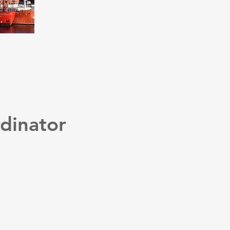
dinator