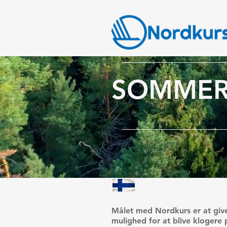
SOMMER
Målet med Nordkurs er at give
mulighed for at blive klogere 